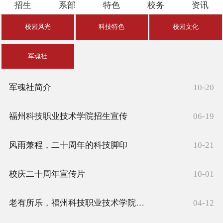
招生
系部
特色
校务
资讯
校园资讯
校园风光
科技特色
校园文化
军魂社
军魂社简介
10-20
福州科技职业技术学院招生宣传
06-19
风雨兼程，二十周年的科技脚印
10-21
校庆二十周年宣传片
10-01
老有所乐，福州科技职业技术学院晚霞大学开班
04-12