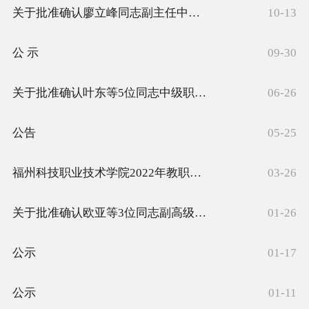
关于批准确认廖立峰同志副主任中药师职务任职资格的通知
10-13
公 示
09-30
关于批准确认叶东等5位同志中级职务任职资格的通知
06-26
公告
05-25
福州科技职业技术学院2022年教职工招聘公告
03-26
关于批准确认欧亚等3位同志副高级职务任职资格的通知
01-26
公示
01-17
公示
01-11