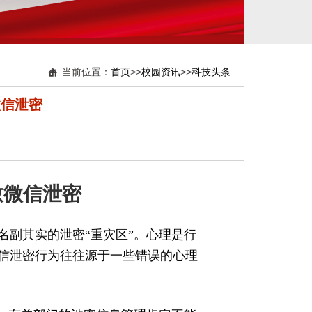
当前位置：
首页
>>
校园资讯
>>
科技头条
微信泄密
致微信泄密
名副其实的泄密“重灾区”。心理是行
信泄密行为往往源于一些错误的心理