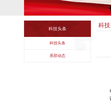
科技
科技头条
科技头条
系部动态