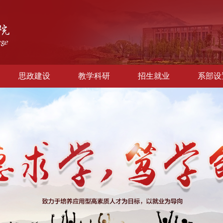
思政建设
教学科研
招生就业
系部设