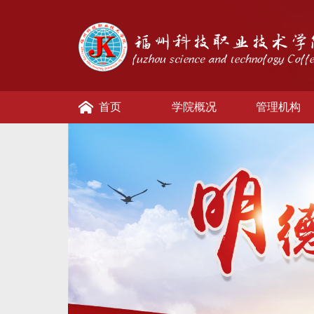
首页
学院概况
管理机构
校园资讯