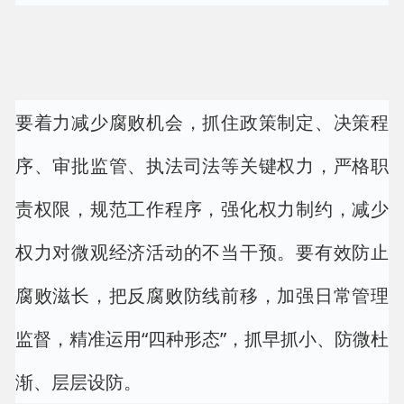
要着力减少腐败机会，抓住政策制定、决策程
序、审批监管、执法司法等关键权力，严格职
责权限，规范工作程序，强化权力制约，减少
权力对微观经济活动的不当干预。要有效防止
腐败滋长，把反腐败防线前移，加强日常管理
监督，精准运用“四种形态”，抓早抓小、防微杜
渐、层层设防。